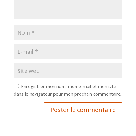
Enregistrer mon nom, mon e-mail et mon site
dans le navigateur pour mon prochain commentaire.