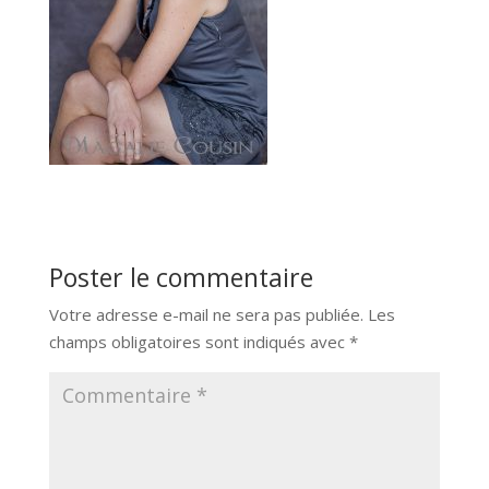
Poster le commentaire
Votre adresse e-mail ne sera pas publiée.
Les
champs obligatoires sont indiqués avec
*