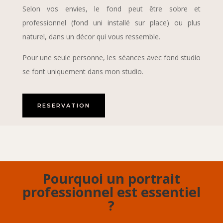
Selon vos envies, le fond peut être sobre et
professionnel (fond uni installé sur place) ou plus
naturel, dans un décor qui vous ressemble.
Pour une seule personne, les séances avec fond studio
se font uniquement dans mon studio.
RESERVATION
Pourquoi un portrait
professionnel est essentiel
?