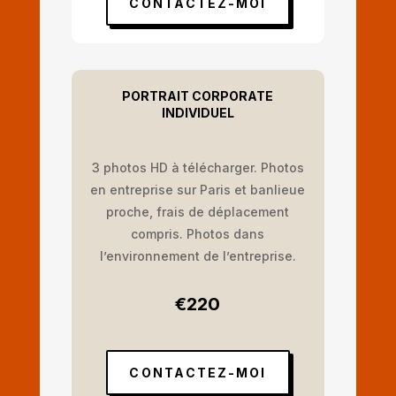
CONTACTEZ-MOI
PORTRAIT CORPORATE
INDIVIDUEL
3 photos HD à télécharger. Photos
en entreprise sur Paris et banlieue
proche, frais de déplacement
compris. Photos dans
l’environnement de l’entreprise.
€220
CONTACTEZ-MOI