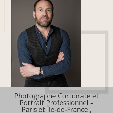
Photographe Corporate et
Portrait Professionnel –
Paris et Île-de-France ,