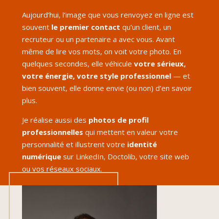
Aujourd’hui, l’image que vous renvoyez en ligne est
souvent
le premier contact
qu’un client, un
recruteur ou un partenaire a avec vous. Avant
même de lire vos mots, on voit votre photo. En
quelques secondes, elle véhicule
votre sérieux,
votre énergie, votre style professionnel
— et
bien souvent, elle donne envie (ou non) d’en savoir
plus.
Je réalise aussi des
photos de profil
professionnelles
qui mettent en valeur votre
personnalité et illustrent votre
identité
numérique
sur LinkedIn, Doctolib, votre site web
ou vos réseaux sociaux.