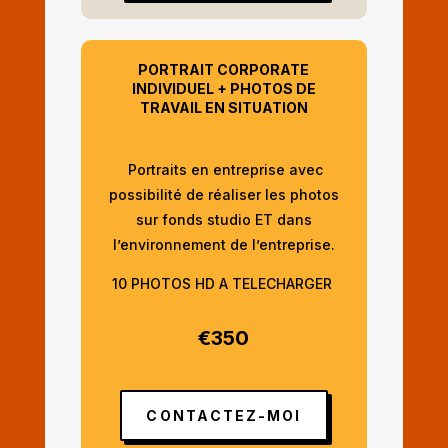
PORTRAIT CORPORATE
INDIVIDUEL + PHOTOS DE
TRAVAIL EN SITUATION
Portraits en entreprise avec
possibilité de réaliser les photos
sur fonds studio ET dans
l’environnement de l’entreprise.
10 PHOTOS HD A TELECHARGER
€350
CONTACTEZ-MOI