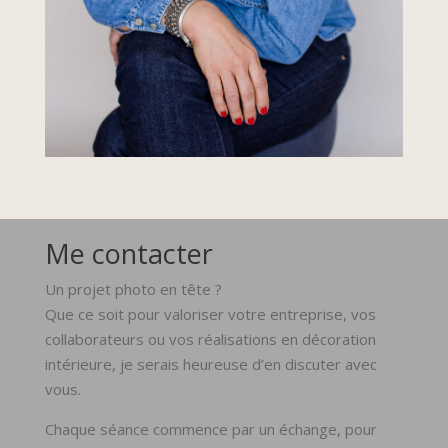
Me contacter
Un projet photo en tête ?
Que ce soit pour valoriser votre entreprise, vos
collaborateurs ou vos réalisations en décoration
intérieure, je serais heureuse d’en discuter avec
vous.
Chaque séance commence par un échange, pour