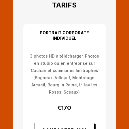
TARIFS
PORTRAIT CORPORATE
INDIVIDUEL
3 photos HD à télécharger. Photos
en studio ou en entreprise sur
Cachan et communes limitrophes
(Bagneux, Villejuif, Montrouge,
Arcueil, Bourg la Reine, L’Hay les
Roses, Sceaux)
€170