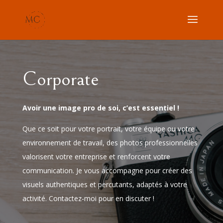
Corporate
Avoir une image pro de soi, c’est essentiel !
Que ce soit pour votre portrait, votre équipe ou votre
environnement de travail, des photos professionnelles
valorisent votre entreprise et renforcent votre
communication. Je vous accompagne pour créer des
visuels authentiques et percutants, adaptés à votre
activité. Contactez-moi pour en discuter !