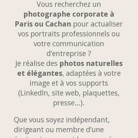
Vous recherchez un
photographe corporate à
Paris ou Cachan
pour actualiser
vos portraits professionnels ou
votre communication
d’entreprise ?
Je réalise des
photos naturelles
et élégantes
, adaptées à votre
image et à vos supports
(LinkedIn, site web, plaquettes,
presse…).
Que vous soyez indépendant,
dirigeant ou membre d’une