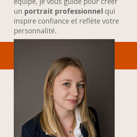
équipe, je vous guide pour créer
un
portrait professionnel
qui
inspire confiance et reflète votre
personnalité.