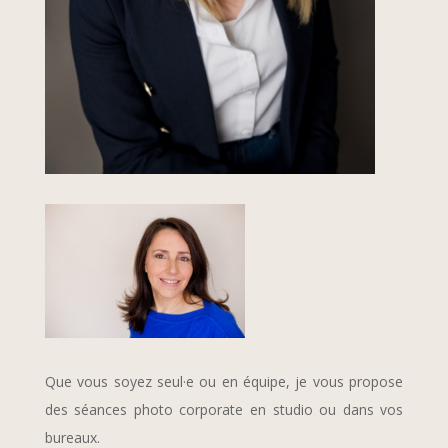
Que vous soyez seul·e ou en équipe, je vous propose
des séances photo corporate en studio ou dans vos
bureaux.