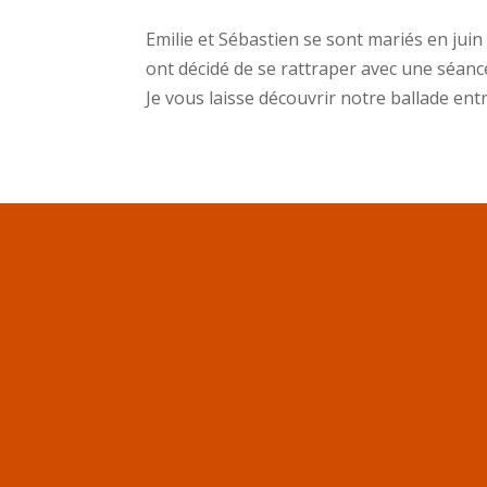
Emilie et Sébastien se sont mariés en juin
ont décidé de se rattraper avec une séanc
Je vous laisse découvrir notre ballade entre