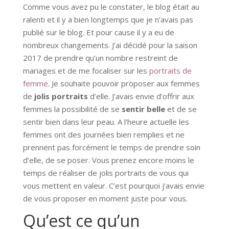
Comme vous avez pu le constater, le blog était au
ralenti et il y a bien longtemps que je n’avais pas
publié sur le blog. Et pour cause il y a eu de
nombreux changements. J’ai décidé pour la saison
2017 de prendre qu’un nombre restreint de
mariages et de me focaliser sur les
portraits de
femme
. Je souhaite pouvoir proposer aux femmes
de
jolis portraits
d’elle. J’avais envie d’offrir aux
femmes la possibilité de se
sentir belle
et de se
sentir bien dans leur peau. A l’heure actuelle les
femmes ont des journées bien remplies et ne
prennent pas forcément le temps de prendre soin
d’elle, de se poser. Vous prenez encore moins le
temps de réaliser de jolis portraits de vous qui
vous mettent en valeur. C’est pourquoi j’avais envie
de vous proposer en moment juste pour vous.
Qu’est ce qu’un