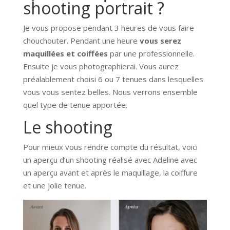
shooting portrait ?
Je vous propose pendant 3 heures de vous faire
chouchouter. Pendant une heure
vous serez
maquillées et coiffées
par une professionnelle.
Ensuite je vous photographierai. Vous aurez
préalablement choisi 6 ou 7 tenues dans lesquelles
vous vous sentez belles. Nous verrons ensemble
quel type de tenue apportée.
Le shooting
Pour mieux vous rendre compte du résultat, voici
un aperçu d’un shooting réalisé avec Adeline avec
un aperçu avant et après le maquillage, la coiffure
et une jolie tenue.