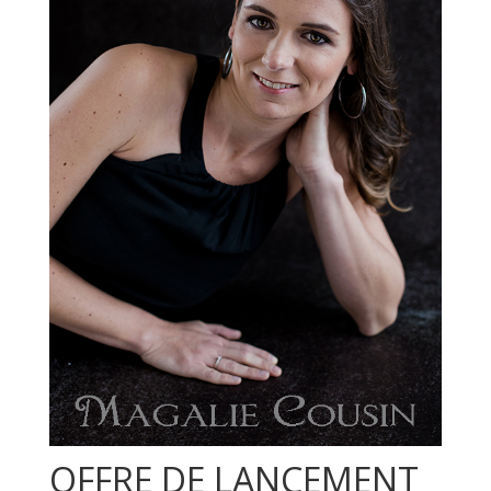
OFFRE DE LANCEMENT