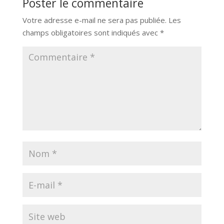
Poster le commentaire
Votre adresse e-mail ne sera pas publiée.
Les
champs obligatoires sont indiqués avec
*