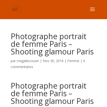
Photographe portrait
de femme Paris –
Shooting glamour Paris
par
magaliecousin
|
Nov 30, 2016
|
Femme
|
0
commentaires
Photographe portrait
de femme Paris –
Shooting glamour Paris