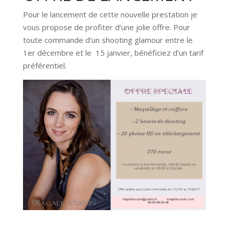
Pour le lancement de cette nouvelle prestation je
vous propose de profiter d’une jolie offre. Pour
toute commande d’un shooting glamour entre le
1er décembre et le 15 janvier, bénéficiez d’un tarif
préférentiel.