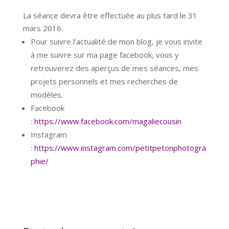
La séance devra être effectuée au plus tard le 31
mars 2016.
Pour suivre l’actualité de mon blog, je vous invite
à me suivre sur ma page facebook, vous y
retrouverez des aperçus de mes séances, mes
projets personnels et mes recherches de
modèles.
Facebook
:
https://www.facebook.com/magaliecousin
Instagram
:
https://www.instagram.com/petitpetonphotogra
phie/