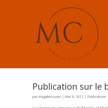
Publication sur le
par
magaliecousin
|
Mar 9, 2012
|
Publications